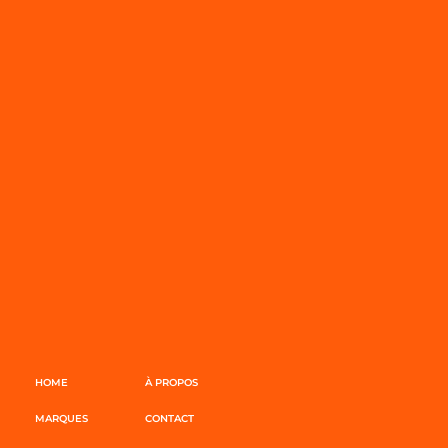
HOME
À PROPOS
MARQUES
CONTACT