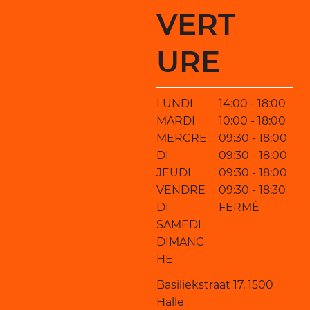
VERT
URE
LUNDI
14:00 - 18:00
MARDI
10:00 - 18:00
MERCRE
09:30 - 18:00
DI
09:30 - 18:00
JEUDI
09:30 - 18:00
VENDRE
09:30 - 18:30
DI
FERMÉ
SAMEDI
DIMANC
HE
Basiliekstraat 17, 1500
Halle