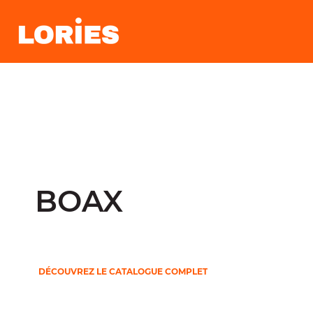
BOAX
DÉCOUVREZ LE CATALOGUE COMPLET