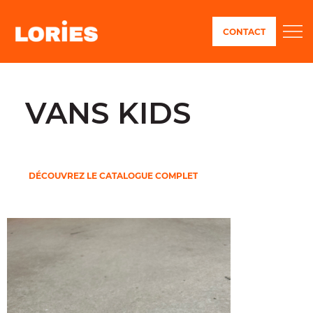
CONTACT
VANS KIDS
DÉCOUVREZ LE CATALOGUE COMPLET