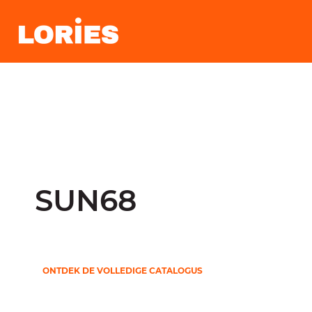
SUN68
ONTDEK DE VOLLEDIGE CATALOGUS