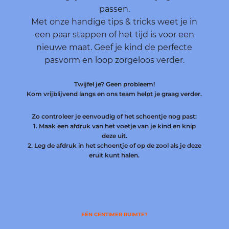
passen.
Met onze handige tips & tricks weet je in
een paar stappen of het tijd is voor een
nieuwe maat. Geef je kind de perfecte
pasvorm en loop zorgeloos verder.
Twijfel je? Geen probleem!
Kom vrijblijvend langs en ons team helpt je graag verder.
Zo controleer je eenvoudig of het schoentje nog past:
1. Maak een afdruk van het voetje van je kind en knip
deze uit.
2. Leg de afdruk in het schoentje of op de zool als je deze
eruit kunt halen.
EÉN CENTIMER RUIMTE?