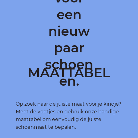
een
nieuw
paar
schoen
MAATTABEL
en.
Op zoek naar de juiste maat voor je kindje?
Meet de voetjes en gebruik onze handige
maattabel om eenvoudig de juiste
schoenmaat te bepalen.