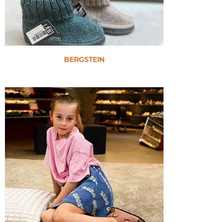
BERGSTEIN