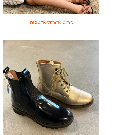
BIRKENSTOCK KIDS