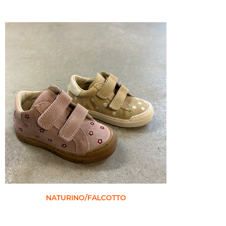
NATURINO/FALCOTTO