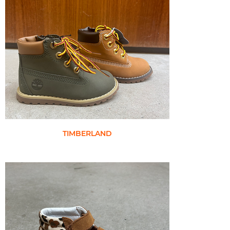
TIMBERLAND